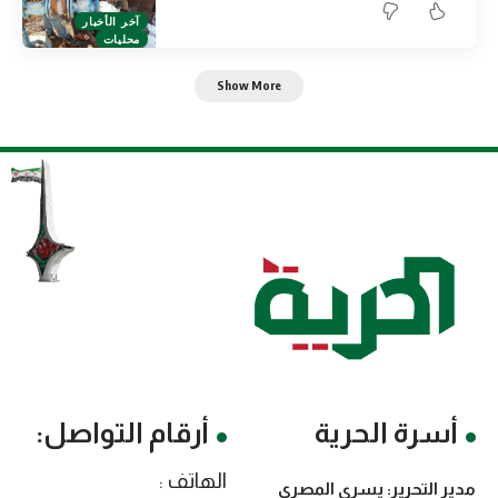
آخر الأخبار
محليات
Show More
أسرة الحرية
أرقام التواصل:
الهاتف :
مدير التحرير: يسرى المصري