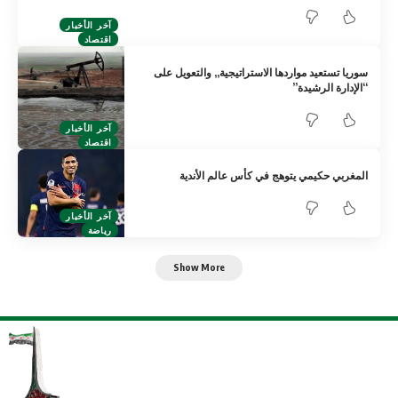
آخر الأخبار
اقتصاد
سوريا تستعيد مواردها الاستراتيجية,, والتعويل على
“الإدارة الرشيدة”
آخر الأخبار
اقتصاد
المغربي حكيمي يتوهج في كأس عالم الأندية
آخر الأخبار
رياضة
Show More