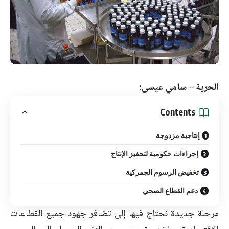
الحرية – سامي عيسى:
Contents
إنتاجية مزدوجة
إجراءات حكومية لتحفيز الإنتاج
تخفيض الرسوم الجمركية
دعم القطاع الصحي
مرحلة جديدة نحتاج فيها إلى تضافر جهود جميع القطاعات