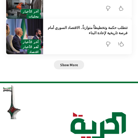
آخر الأخبار
محليات
تتطلب حكمة وتخطيطاً متوازناً.. الاقتصاد السوري أمام
فرصة تاريخية لإعادة البناء
آخر الأخبار
1
أهم الأخبار
اقتصاد
Show More