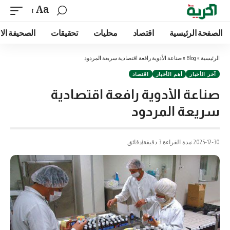
Aa
الصفحة الرئيسية
اقتصاد
محليات
تحقيقات
الصحيفة الا
الرئيسية
»
Blog
»
صناعة الأدوية رافعة اقتصادية سريعة المردود
آخر الأخبار
أهم الأخبار
اقتصاد
صناعة الأدوية رافعة اقتصادية
سريعة المردود
2025-12-30
مدة القراءة 3 دقيقة/دقائق