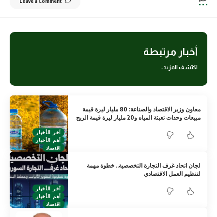
Leave a Comment
أخبار مرتبطة
اكتشف المزيد..
معاون وزير الاقتصاد والصناعة: 80 مليار ليرة قيمة
مبيعات وحدات تعبئة المياه و20 مليار ليرة قيمة الربح
آخر الأخبار
أهم الأخبار
اقتصاد
لجان اتحاد غرف التجارة التخصصية.. خطوة مهمة
لتنظيم العمل الاقتصادي
آخر الأخبار
أهم الأخبار
اقتصاد