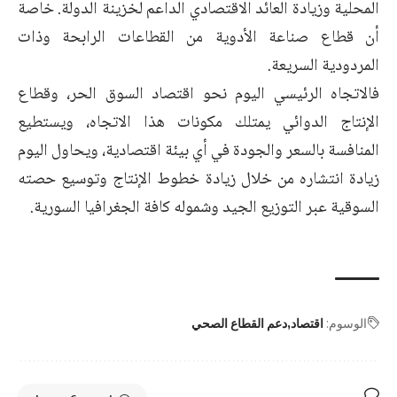
المحلية وزيادة العائد الاقتصادي الداعم لخزينة الدولة. خاصة
أن قطاع صناعة الأدوية من القطاعات الرابحة وذات
المردودية السريعة.
فالاتجاه الرئيسي اليوم نحو اقتصاد السوق الحر، وقطاع
الإنتاج الدوائي يمتلك مكونات هذا الاتجاه، ويستطيع
المنافسة بالسعر والجودة في أي بيئة اقتصادية، ويحاول اليوم
زيادة انتشاره من خلال زيادة خطوط الإنتاج وتوسيع حصته
السوقية عبر التوزيع الجيد وشموله كافة الجغرافيا السورية.
الوسوم:
اقتصاد
دعم القطاع الصحي