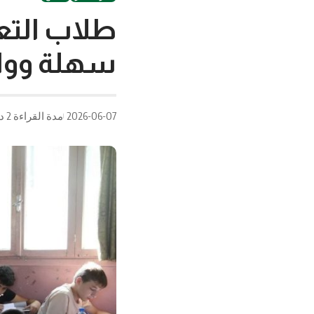
طلاب التعل
سهلة ووا
2026-06-07
مدة القراءة 2 دقيقة/دقائق