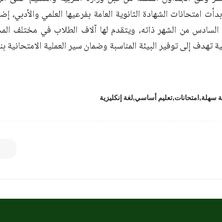
بدأت امتحانات الشهادة الثانوية العامة بفرعيها العلمي والأدبي، إضا
 السادس من الشهر ذاته، ويتقدم لها آلاف الطلاب في مختلف ا
ة تهدف إلى توفير البيئة المناسبة وضمان سير العملية الامتحانية بن
ة سهلة
امتحانات
تعليم أساسي
لغة إنكليزية