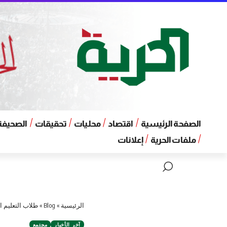
الصفحة الرئيسية
اقتصاد
محليات
تحقيقات
الصحيفة 
ملفات الحرية
إعلانات
الرئيسية
»
Blog
»
طلاب التعليم ا
آخر الأخبار
مجتمع