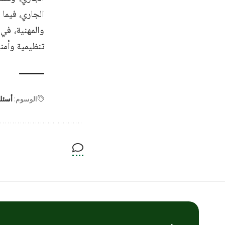
الجاري، فيما 
والمهنية، في
تنظيمية وأمني
الوسوم:
أسئل