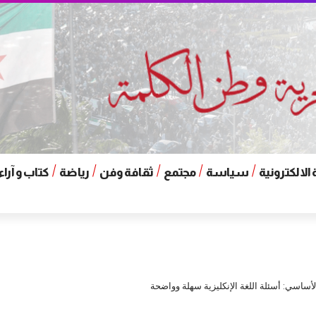
الالكترونية
سياسة
مجتمع
ثقافة وفن
رياضة
كتاب و آراء
لأساسي: أسئلة اللغة الإنكليزية سهلة وواضحة