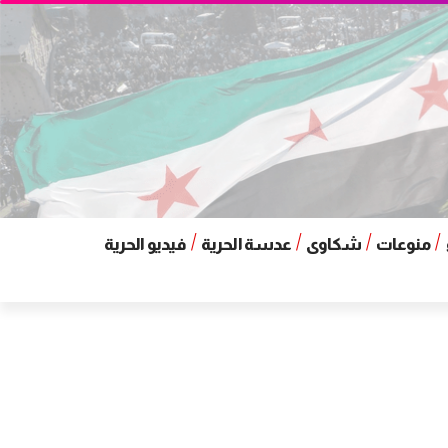
منوعات
شكاوى
عدسة الحرية
فيديو الحرية