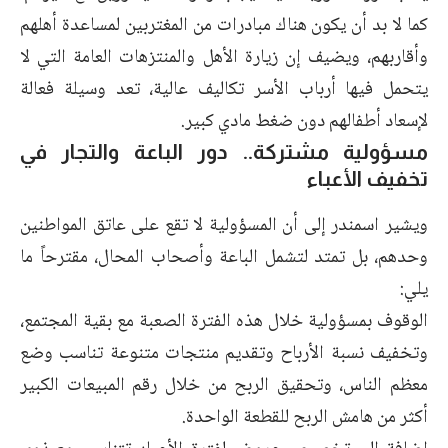
كما لا بد أن يكون هناك مبادرات من المغتربين لمساعدة أهلهم
وأقاربهم، ويضيف إن زيارة الأهل والمنتزهات العامة التي لا
يتحمل فيها أرباب الأسر تكاليف عالية، تعد وسيلة فعالة
لإسعاد أطفالهم دون ضغط مادي كبير.
مسؤولية مشتركة.. دور الباعة والتجار في
تخفيف الأعباء
ويشير اسمندر إلى أن المسؤولية لا تقع على عاتق المواطنين
وحدهم، بل تمتد لتشمل الباعة وأصحاب المحال، مقترحاً ما
يلي:
الوقوف بمسؤولية خلال هذه الفترة الصعبة مع بقية المجتمع،
وتخفيف نسبة الأرباح وتقديم منتجات متنوعة تناسب وضع
معظم الناس، وتحقيق الربح من خلال رقم المبيعات الكبير
أكثر من هامش الربح للقطعة الواحدة.