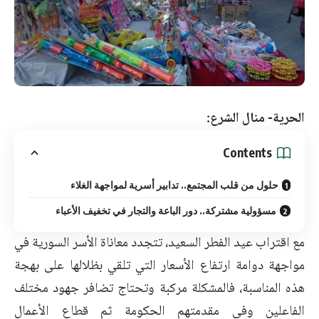
الحرية- منال الشرع:
Contents
حلول من قلب المجتمع.. تدابير أسرية لمواجهة الغلاء
مسؤولية مشتركة.. دور الباعة والتجار في تخفيف الأعباء
مع اقتراب عيد الفطر السعيد، تتجدد معاناة الأسر السورية في
مواجهة دوامة ارتفاع الأسعار التي تلقي بظلالها على بهجة
هذه المناسبة، فالمشكلة مركبة وتحتاج تضافر جهود مختلف
الفاعلين وفي مقدمتهم الحكومة ثم قطاع الأعمال