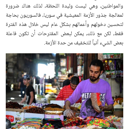
والمواطنين، وهي ليست وليدة اللحظة، لذلك هناك ضرورة
لمعالجة جذور الأزمة المعيشية في سوريا، فالسوريون بحاجة
لتحسين دخولهم وأعمالهم بشكل عام ليس خلال هذه الفترة
فقط، لكن مع ذلك، يمكن لبعض المقترحات أن تكون فاعلة
بعض الشيء آنياً للتخفيف من حدة الأزمة.