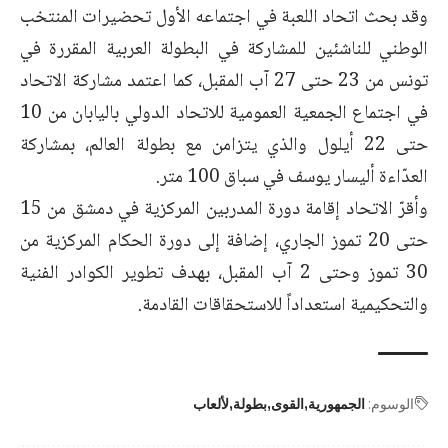
وقد بحث اتحاد اللعبة في اجتماعه الأول تحضيرات المنتخب
الوطني للناشئين للمشاركة في البطولة العربية المقررة في
تونس من 23 حتى 27 آب المقبل، كما اعتمد مشاركة الاتحاد
في اجتماع الجمعية العمومية للاتحاد الدولي باليابان من 10
حتى 22 أيلول والذي يتزامن مع بطولة العالم، بمشاركة
العدّاءة أليسار يوسف في سباق 100 متر.
وأقرّ الاتحاد إقامة دورة المدربين المركزية في دمشق من 15
حتى 20 تموز الجاري، إضافة إلى دورة الحكام المركزية من
30 تموز وحتى 2 آب المقبل، بهدف تطوير الكوادر الفنية
والتحكيمية استعداداً للاستحقاقات القادمة.
الوسوم:
الجمهورية
القوى
بطولة
لألعاب