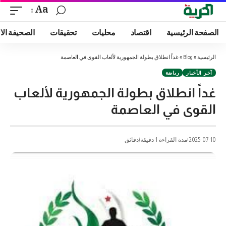
Aa
الصفحة الرئيسية
اقتصاد
محليات
تحقيقات
الصحيفة الا
الرئيسية
»
Blog
»
غداً انطلاق بطولة الجمهورية لألعاب القوى في العاصمة
آخر الأخبار
رياضة
غداً انطلاق بطولة الجمهورية لألعاب
القوى في العاصمة
2025-07-10
مدة القراءة 1 دقيقة/دقائق