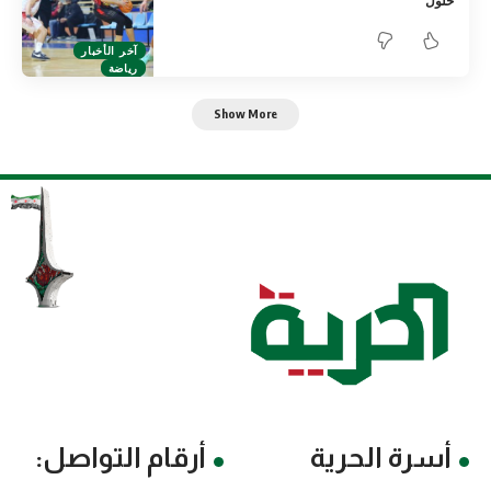
حلول
آخر الأخبار
رياضة
Show More
أسرة الحرية
أرقام التواصل: