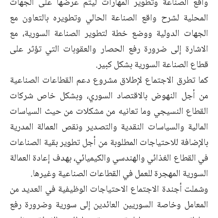
واقع الصناعة وتطوير المهارات ليتم عرضها على الجهات
المحلية لشرح واقع الصناعة الحالي وتطويره بالتعاون مع
الجهات الدولية ووضع خطة لتطوير الصناعة السورية، مع
الاشارة إلى ضرورة رفع الحصار والعقوبات التي تؤثر على
قطاع الصناعة السورية بشكل كبير.
كما تطرق الاجتماع لإطلاق مشروع دعم القطاعات الصناعية
من أجل النهوض بالاقتصاد السوري، وبشكل خاص شركات
القطاع النسيجي وما تعانيه من مشكلات من حيث السياسات
المالية والسياسات النقدية والتصدير ونقص العمالة المدرية
بالإضافة للاحتياجات المطلوبة من أجل تطوير بقية الصناعات
في القطاع الغذائي والهندسي والكيميائي، بهدف إعادة العمالة
السورية المهجرة للعمل في القطاعات الصناعية وغيرها.
وشملت أجندة الاجتماع الاحتياجات الوظيفية في العديد من
المعامل وخاصة السوريين العائدين إلى سورية وضرورة رفع