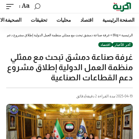
Aa
الصفحة الرئيسية
اقتصاد
محليات
تحقيقات
الصحيفة الا
الرئيسية
»
Blog
»
غرفة صناعة دمشق تبحث مع ممثلي منظمة العمل الدولية إطلاق مشروع دعم القطا
آخر الأخبار
اقتصاد
غرفة صناعة دمشق تبحث مع ممثلي
منظمة العمل الدولية إطلاق مشروع
دعم القطاعات الصناعية
2025-04-19
مدة القراءة 2 دقيقة/دقائق