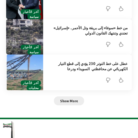
آخر الأخبار
سياسة
من خط «سوفا» إلى بريقة وتل الأحمر.. «إسرائيل»
تعتدي وتنتهك القانون الدولي
آخر الأخبار
سياسة
عطل على خط التوتر 230 يؤدي إلى قطع التيار
الكهربائي عن محافظتي السويداء ودرعا
آخر الأخبار
محليات
Show More