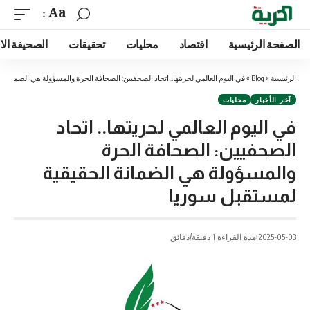
Aa
الصفحة الرئيسية
اقتصاد
محليات
تحقيقات
الصحيفة الا
الرئيسية
»
Blog
»
في اليوم العالمي لحريتها.. اتحاد الصحفيين: الصحافة الحرة والمسؤولة هي الضمانة 
آخر الأخبار
محليات
في اليوم العالمي لحريتها.. اتحاد
الصحفيين: الصحافة الحرة
والمسؤولة هي الضمانة الحقيقية
لمستقبل سوريا
2025-05-03
مدة القراءة 1 دقيقة/دقائق