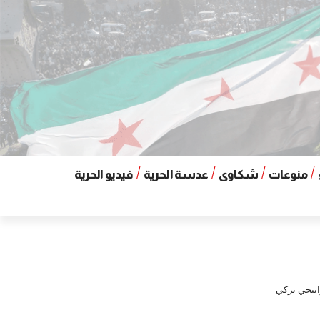
منوعات
شكاوى
عدسة الحرية
فيديو الحرية
راتيجي تركي