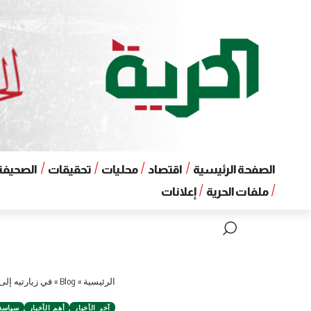
الصفحة الرئيسية
اقتصاد
محليات
تحقيقات
الصحيفة 
ملفات الحرية
إعلانات
الرئيسية
»
Blog
»
في زيارتيه إلى 
آخر الأخبار
أهم الأخبار
سياسة