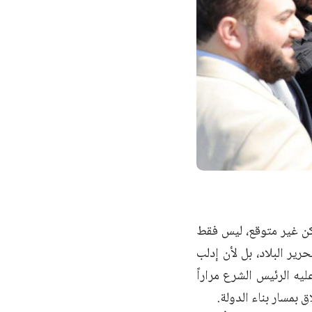
يكن غير متوقع، ليس فقط
ير البلاد، بل لأن إدلب
ليه الرئيس الشرع مراراً
ق بمسار بناء الدولة.