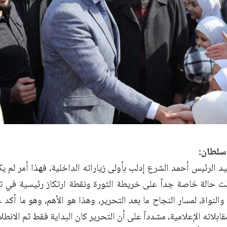
 سلطان:
د الرئيس أحمد الشرع إدلب بأولى زياراته الداخلية، فهذا أمر لم 
ت حالة خاصة جداً على خريطة الثورة ونقطة ارتكاز رئيسية في تحر
والنواة، لمسار النجاح ما بعد التحرير، وهذا هو الأهم، وهو ما أكد ع
ابلاته الإعلامية، مشدداً على أن التحرير كان البداية فقط ثم الانطلا