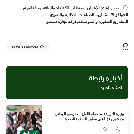
الوسوم:
إعادة الإعمار
استقطاب الكفاءات
التنافسية العالمية
الحوافز الاستثمارية
الصناعات الغذائية والنسيج
المشاريع الصغيرة والمتوسطة
غرفة تجارة دمشق
Leave a Comment
أخبار مرتبطة
اكتشف المزيد..
وزارة التربية تنفذ حملة اللقاح المدرسي الوطني
بدمشق وفق أعلى معايير السلامة الصحية
آخر الأخبار