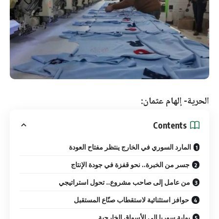
الحرية- إلهام عثمان:
Contents
المارد السوري في الخارج ينتظر مفتاح العودة
جسر من الخبرة.. نحو قفزة في جودة الإنتاج
من عامل إلى صاحب مشروع.. تحول استراتيجي
حوافز استثنائية لاستقطاب صنّاع المستقبل
بوابة سوريا إلى الأسواق الخارجية