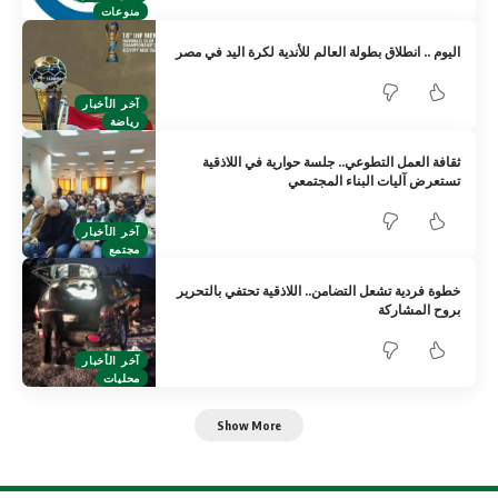
منوعات
اليوم .. انطلاق بطولة العالم للأندية لكرة اليد في مصر
آخر الأخبار
رياضة
ثقافة العمل التطوعي.. جلسة حوارية في اللاذقية
تستعرض آليات البناء المجتمعي
آخر الأخبار
مجتمع
خطوة فردية تشعل التضامن.. اللاذقية تحتفي بالتحرير
بروح المشاركة
آخر الأخبار
محليات
Show More