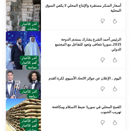
أسعار السكر مستقرة والإنتاج المحلي لا يكفي السوق
المحلية
آخر الأخبار
محليات
الرئيس أحمد الشرع يشارك بمنتدى الدوحة
2025..سوريا تتعافى وتعود للتفاعل مع المجتمع
الدولي
آخر الأخبار
أهم الأخبار
سياسة
اليوم .. الإعلان عن جوائز الاتحاد الآسيوي لكرة القدم
آخر الأخبار
رياضة
القمح المحلي في سوريا: ضبط الاستلام ومكافحة
تهريب الحبوب
آخر الأخبار
أهم الأخبار
محليات