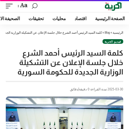
Aa
الصفحة الرئيسية
اقتصاد
محليات
تحقيقات
الصحيفة الا
الرئيسية
»
Blog
»
كلمة السيد الرئيس أحمد الشرع خلال جلسة الإعلان عن التشكيلة الوزارية الجديدة
فيديو الحرية
كلمة السيد الرئيس أحمد الشرع
خلال جلسة الإعلان عن التشكيلة
الوزارية الجديدة للحكومة السورية
2025-03-30
مدة القراءة 0 دقيقة/دقائق