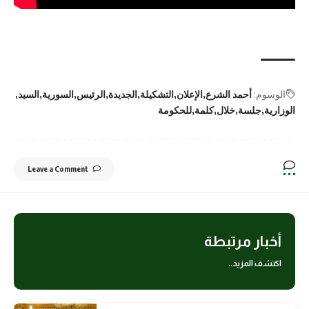
الوسوم:
أحمد الشرع
الإعلان
التشكيلة
الجديدة
الرئيس
السورية
السيد
الوزارية
جلسة
خلال
كلمة
للحكومة
Leave a Comment
أخبار مرتبطة
اكتشف المزيد..