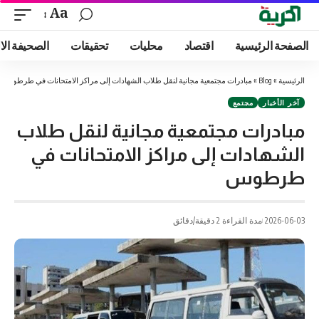
Aa
الصفحة الرئيسية
اقتصاد
محليات
تحقيقات
الصحيفة الا
الرئيسية
»
Blog
»
مبادرات مجتمعية مجانية لنقل طلاب الشهادات إلى مراكز الامتحانات في طرطوس
آخر الأخبار
مجتمع
مبادرات مجتمعية مجانية لنقل طلاب
الشهادات إلى مراكز الامتحانات في
طرطوس
2026-06-03
مدة القراءة 2 دقيقة/دقائق