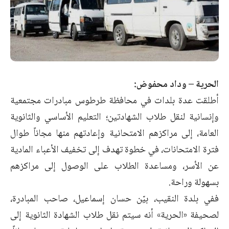
الحرية – وداد محفوض:
أطلقت عدة بلدات في محافظة طرطوس مبادرات مجتمعية
وإنسانية لنقل طلاب الشهادتين؛ التعليم الأساسي والثانوية
العامة، إلى مراكزهم الامتحانية وإعادتهم منها مجاناً طوال
فترة الامتحانات، في خطوة تهدف إلى تخفيف الأعباء المادية
عن الأسر، ومساعدة الطلاب على الوصول إلى مراكزهم
بسهولة وراحة.
ففي بلدة النقيب، بيّن حسان إسماعيل، صاحب المبادرة،
لصحيفة «الحرية» أنه سيتم نقل طلاب الشهادة الثانوية إلى