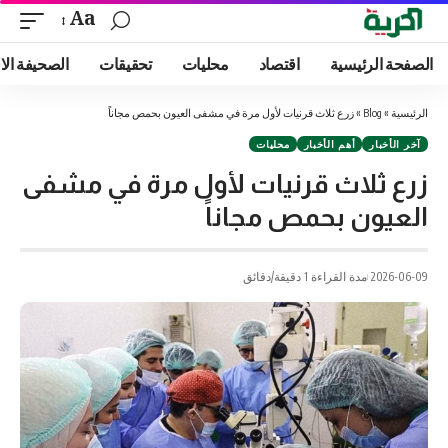
Aa
الصفحة الرئيسية
اقتصاد
محليات
تحقيقات
الصحيفة الا
الرئيسية
»
Blog
»
زرع ثلاث قرنيات لأول مرة في مشفى العيون بحمص مجاناً
آخر الأخبار
أهم الأخبار
محليات
زرع ثلاث قرنيات لأول مرة في مشفى
العيون بحمص مجاناً
2026-06-09
مدة القراءة 1 دقيقة/دقائق