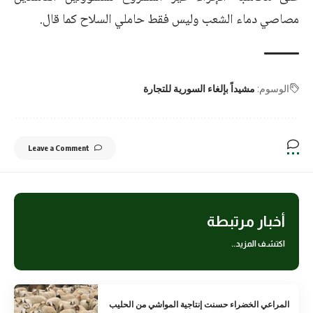
مصاصي دماء الشعب وليس فقط حاملي السلاح كما قال.
الوسوم:
مشيداً بإلغاء السورية للتجارة
Leave a Comment
أخبار مرتبطة
اكتشف المزيد..
المراعي الخضراء حسنت إنتاجية المواشي من الحليب