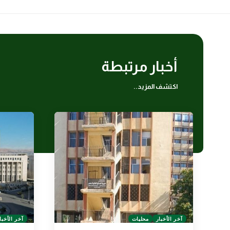
أخبار مرتبطة
اكتشف المزيد..
آخر الأخبار
محليات
آخر الأخبا