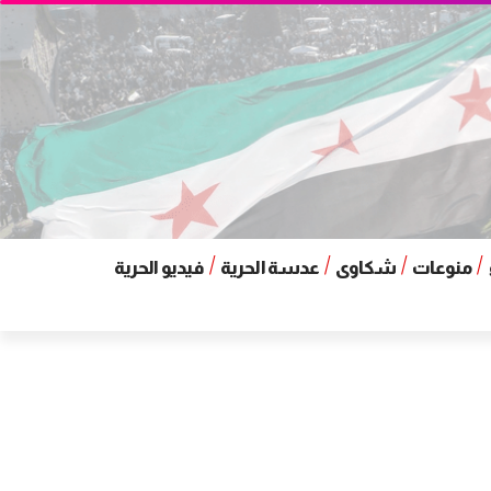
منوعات
شكاوى
عدسة الحرية
فيديو الحرية