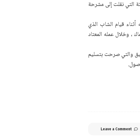
ة التي نقلت إلى مشرحة
 أثناء قيام الشاب الذي
د الأسماك ، وخلال عمله المعتاد
قيق والتي صرحت بتسليم
أصول.
Leave a Comment