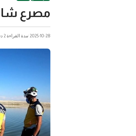
مصرع شاب 
2025-10-28
مدة القراءة 2 دقيقة/دقائق