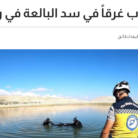
غرقاً في سد البالعة في 