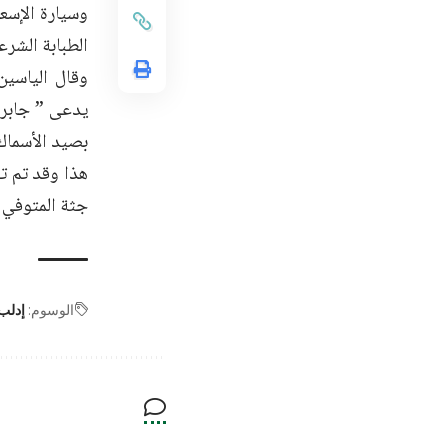
وسيارة الإسع
الطبابة الشر
وقال الياسين
بصيد الأسماك 
هذا وقد تم ت
جثة المتوفي 
الوسوم:
إدلب