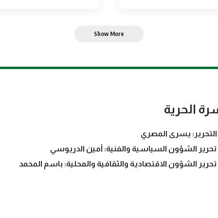
Show More
رة الحرية
التحرير: يسرى المصري
تحرير الشؤون السياسية والفنية: أمين الدريوسي
تحرير الشؤون الاقتصادية والثقافية والمحلية: باسم المحمد