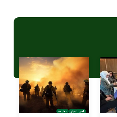
آخر الأخبار
محليات