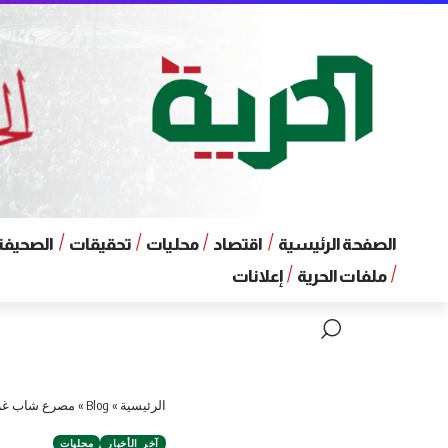
الصفحة الرئيسية
اقتصاد
محليات
تحقيقات
الصحيفة 
ملفات الحرية
إعلانات
الرئيسية
»
Blog
»
مصرع شاب غرقا
آخر الأخبار
محليات