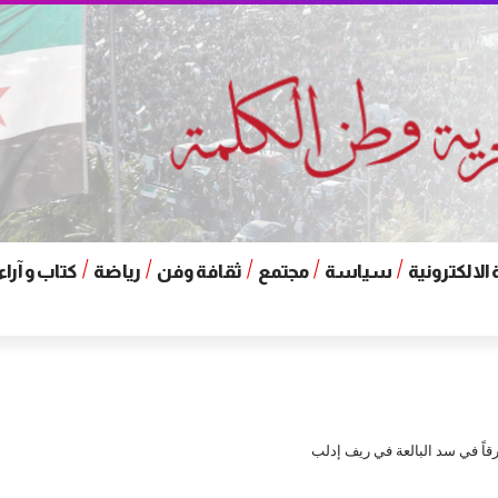
الالكترونية
سياسة
مجتمع
ثقافة وفن
رياضة
كتاب و آراء
ً في سد البالعة في ريف إدلب