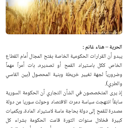
الحرية – هناء غانم :
يبدو أن القرارات الحكومية الخاصة بفتح المجال أمام القطاع
الخاص ككل باستيراد القمح أو تصديره، بات أمراً مهماً
وضرورياً لجهة تغيير خريطة وبنية المحصول (بين القاسي
والطري).
إذ يرى المتخصصون في الشأن التجاري أن الحكومة السورية
سابقاً انتهجت سياسة دمرت الاقتصاد وحولت سوريا من دولة
مصدرة للقمح إلى دولة بحاجة ماسة لاستيراد المادة، وبكميات
كبيرة فخلال سنوات الثورة قامت الحكومة بشراء كل