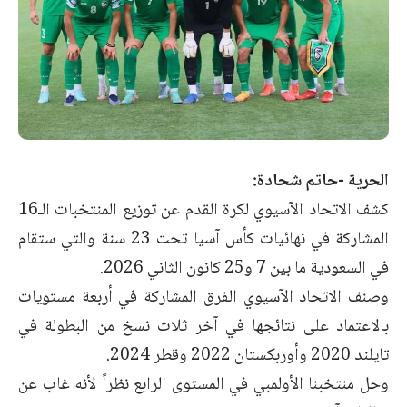
الحرية -حاتم شحادة:
كشف الاتحاد الآسيوي لكرة القدم عن توزيع المنتخبات الـ16
المشاركة في نهائيات كأس آسيا تحت 23 سنة والتي ستقام
في السعودية ما بين 7 و25 كانون الثاني 2026.
وصنف الاتحاد الآسيوي الفرق المشاركة في أربعة مستويات
بالاعتماد على نتائجها في آخر ثلاث نسخ من البطولة في
تايلند 2020 وأوزبكستان 2022 وقطر 2024.
وحل منتخبنا الأولمبي في المستوى الرابع نظراً لأنه غاب عن