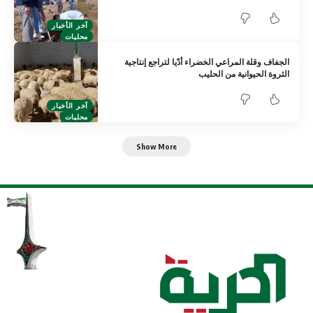
آخر الأخبار
محليات
الجفاف وقلة المراعي الخضراء أدّيا لتراجع إنتاجية
الثروة الحيوانية من الحليب
آخر الأخبار
محليات
Show More