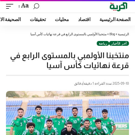
Aa
الصفحة الرئيسية
اقتصاد
محليات
تحقيقات
الصحيفة الا
الرئيسية
»
Blog
»
منتخبنا الأولمبي بالمستوى الرابع في قرعة نهائيات كأس آسيا
آخر الأخبار
رياضة
منتخبنا الأولمبي بالمستوى الرابع في
قرعة نهائيات كأس آسيا
2025-09-10
مدة القراءة 1 دقيقة/دقائق