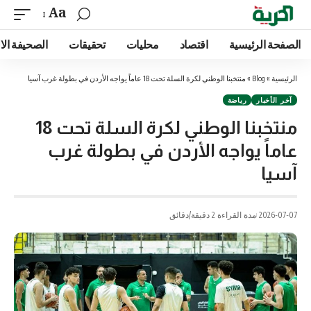
Aa
الصفحة الرئيسية
اقتصاد
محليات
تحقيقات
الصحيفة الا
الرئيسية
»
Blog
»
منتخبنا الوطني لكرة السلة تحت 18 عاماً يواجه الأردن في بطولة غرب آسيا
آخر الأخبار
رياضة
منتخبنا الوطني لكرة السلة تحت 18
عاماً يواجه الأردن في بطولة غرب
آسيا
2026-07-07
مدة القراءة 2 دقيقة/دقائق