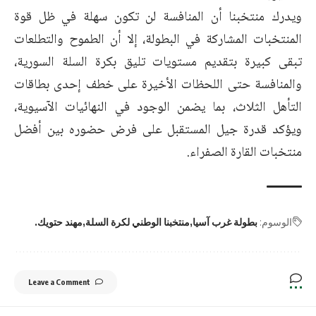
ويدرك منتخبنا أن المنافسة لن تكون سهلة في ظل قوة
المنتخبات المشاركة في البطولة، إلا أن الطموح والتطلعات
تبقى كبيرة بتقديم مستويات تليق بكرة السلة السورية،
والمنافسة حتى اللحظات الأخيرة على خطف إحدى بطاقات
التأهل الثلاث، بما يضمن الوجود في النهائيات الآسيوية،
ويؤكد قدرة جيل المستقبل على فرض حضوره بين أفضل
منتخبات القارة الصفراء.
الوسوم:
بطولة غرب آسيا
منتخبنا الوطني لكرة السلة
مهند حتويك.
Leave a Comment