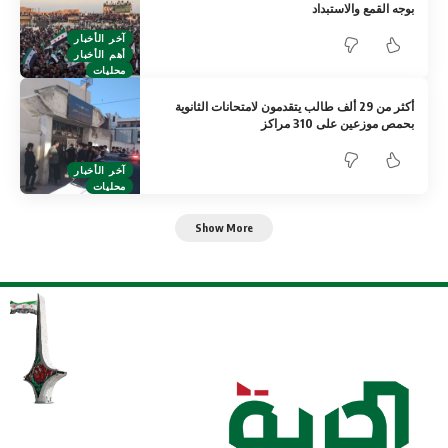
بوجه القمع والاستبداد
آخر الأخبار
أهم الأخبار
محليات
أكثر من 29 ألف طالب يتقدمون لامتحانات الثانوية
بحمص موزعين على 310 مراكز
آخر الأخبار
محليات
Show More