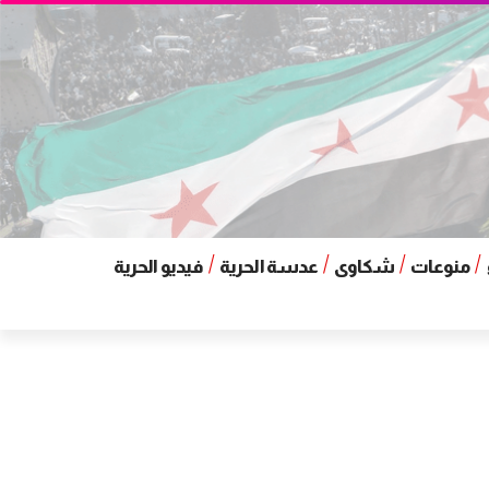
منوعات
شكاوى
عدسة الحرية
فيديو الحرية