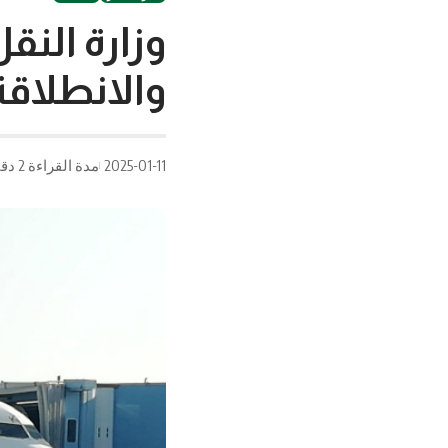
وزارة النقل
والانطلاق
2025-01-11
مدة القراءة 2 دقيقة/دقائق