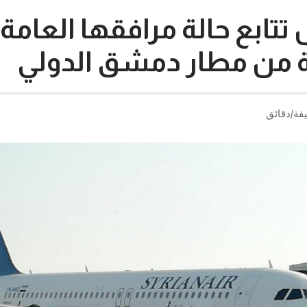
 تتابع حالة مرافقها العامة.
ة من مطار دمشق الدولي