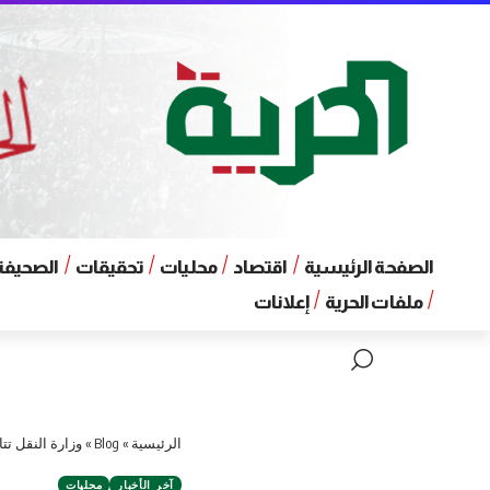
الصفحة الرئيسية
اقتصاد
محليات
تحقيقات
الصحيفة 
ملفات الحرية
إعلانات
الرئيسية
»
Blog
»
وزارة النقل تت
آخر الأخبار
محليات