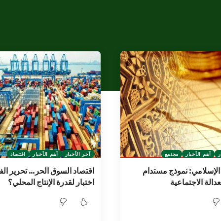
ر
أهم الأخبار
مجتمع
آخر الأخبار
أهم الأخبار
اقتصاد
 الإسلامي: نموذج مستدام
اقتصاد السوق الحر… تحرير ال
عدالة الاجتماعية
اختبار لقدرة الإنتاج المحلي؟