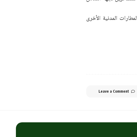
لمطارات المدنية الأخرى
Leave a Comment