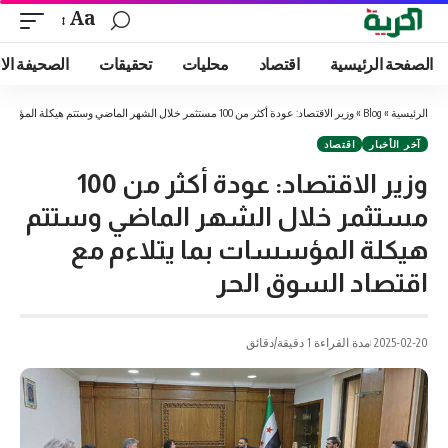
Aa
الصفحة الرئيسية
اقتصاد
محليات
تحقيقات
الصحيفة الا
الرئيسية
»
Blog
»
وزير الاقتصاد: عودة أكثر من 100 مستثمر خلال الشهر الماضي وستتم هيكلة المؤسسات بما يتلاءم مع اقتصاد السوق الحر ‏
آخر الأخبار
اقتصاد
وزير الاقتصاد: عودة أكثر من 100
مستثمر خلال الشهر الماضي وستتم
هيكلة المؤسسات بما يتلاءم مع
اقتصاد السوق الحر ‏
2025-02-20
مدة القراءة 1 دقيقة/دقائق