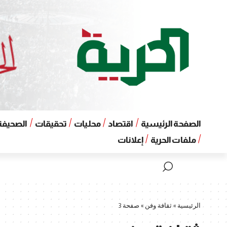
الصفحة الرئيسية
اقتصاد
محليات
تحقيقات
الصحيفة 
ملفات الحرية
إعلانات
الرئيسية
»
ثقافة وفن
»
صفحة 3