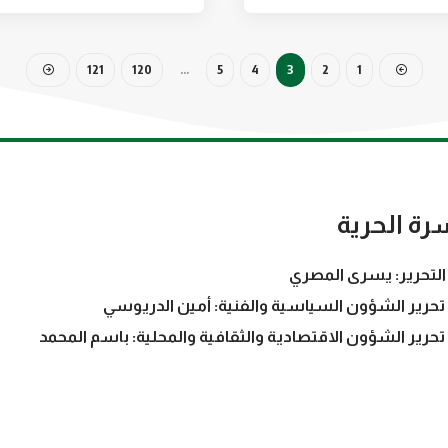
121
120
…
5
4
3
2
1
رة الحرية
التحرير: يسرى المصري
تحرير الشؤون السياسية والفنية: أمين الدريوسي
تحرير الشؤون الاقتصادية والثقافية والمحلية: باسم المحمد