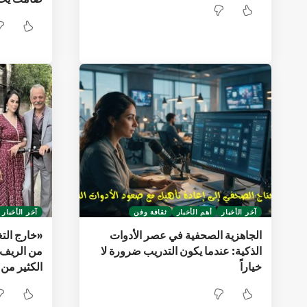
آخر الأخبار
أهم الأخبار
ثقافة وفن
آخر الأخبار
الجاهزية الصحفية في عصر الأدوات
«خارج التغ
الذكية: عندما يكون التدريب ضرورة لا
من الريف
خياراً
الكثير من