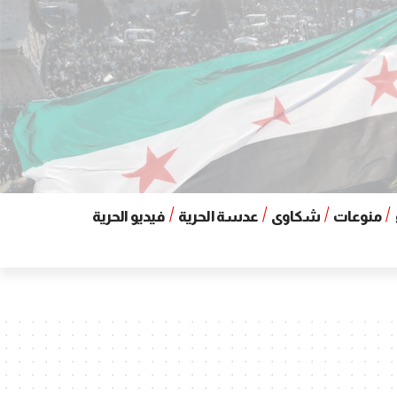
منوعات
شكاوى
عدسة الحرية
فيديو الحرية