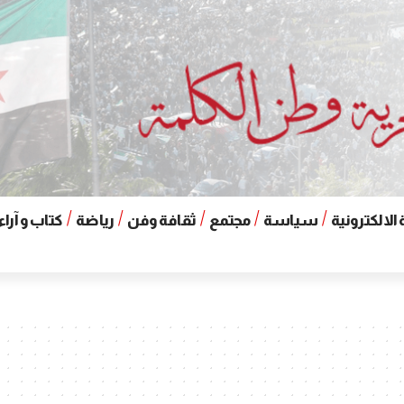
الالكترونية
سياسة
مجتمع
ثقافة وفن
رياضة
كتاب و آراء