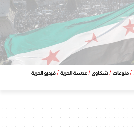
منوعات
شكاوى
عدسة الحرية
فيديو الحرية