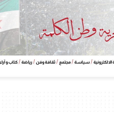
الالكترونية
سياسة
مجتمع
ثقافة وفن
رياضة
كتاب و آراء