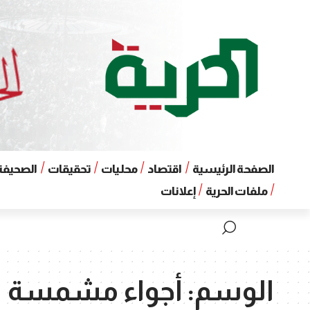
الصفحة الرئيسية
اقتصاد
محليات
تحقيقات
الصحيفة 
ملفات الحرية
إعلانات
الوسم:
أجواء مشمسة