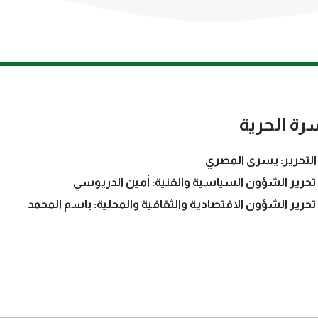
رة الحرية
التحرير: يسرى المصري
تحرير الشؤون السياسية والفنية: أمين الدريوسي
تحرير الشؤون الاقتصادية والثقافية والمحلية: باسم المحمد