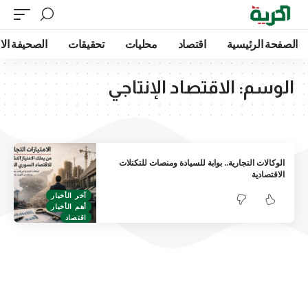
الصفحة الرئيسية
اقتصاد
محليات
تحقيقات
الصحيفة الا
الوسم:
الاقتصاد الإنتاجي
الوكالات التجارية.. بوابة للسيادة ومنصات للتكتلات
الاقتصادية
آخر الأخبار
أهم الأخبار
اقتصاد