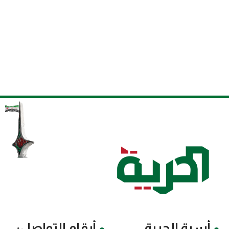
أسرة الحرية
أرقام التواصل: