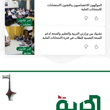
الموجّهون الاختصاصيون يناقشون الاستعدادات
للامتحانات العامة
آخر الأخبار
محليات
تشبيك بين وزارتي التربية والتعليم والصحة لدعم
الصحة النفسية للطلاب في فترة الامتحانات العامة
آخر الأخبار
مجتمع