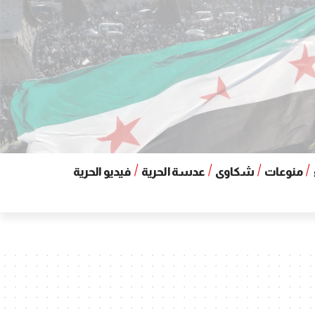
منوعات
شكاوى
عدسة الحرية
فيديو الحرية