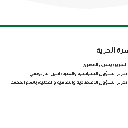
رة الحرية
التحرير: يسرى المصري
تحرير الشؤون السياسية والفنية: أمين الدريوسي
تحرير الشؤون الاقتصادية والثقافية والمحلية: باسم المحمد