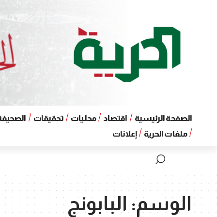
الصفحة الرئيسية
اقتصاد
محليات
تحقيقات
الصحيفة 
ملفات الحرية
إعلانات
الوسم:
البابونج