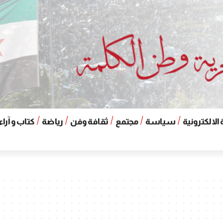
الالكترونية
سياسة
مجتمع
ثقافة وفن
رياضة
كتاب و آراء