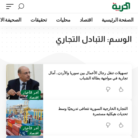
الصفحة الرئيسية
اقتصاد
محليات
تحقيقات
الصحيفة الا
الوسم:
التبادل التجاري
تسهيلات تنقل رجال الأعمال بين سوريا والأردن.. آمال
تجارية في مواجهة بطالة الشباب
آخر الأخبار
اقتصاد
التجارة الخارجية السورية تتعافى تدريجيًا وسط
تحديات هيكلية مستمرة
آخر الأخبار
اقتصاد