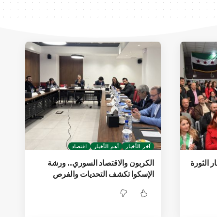
آخر الأخبار
أهم الأخبار
اقتصاد
ر الثورة
الكربون والاقتصاد السوري.. ورشة
الإسكوا تكشف التحديات والفرص