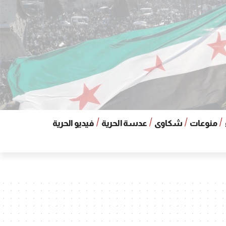
منوعات
شكاوى
عدسة الحرية
فيديو الحرية