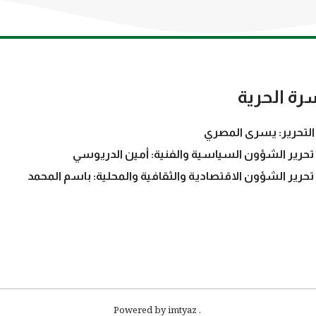
رة الحرية
التحرير: يسرى المصري
تحرير الشؤون السياسية والفنية: أمين الدريوسي
تحرير الشؤون الاقتصادية والثقافية والمحلية: باسم المحمد
. Powered by imtyaz