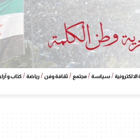
الالكترونية
سياسة
مجتمع
ثقافة وفن
رياضة
كتاب و آراء