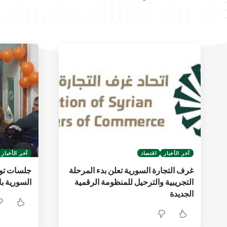
آخر الأخبار
اقتصاد
آخر الأخبار
غرف التجارة السورية تعلن بدء المرحلة
جلسات توع
التجريبية والترحيل للمنظومة الرقمية
السورية ب
الجديدة