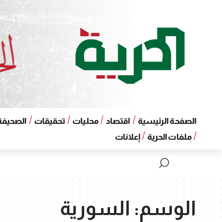
الصفحة الرئيسية
اقتصاد
محليات
تحقيقات
الصحيفة 
ملفات الحرية
إعلانات
الوسم:
السورية