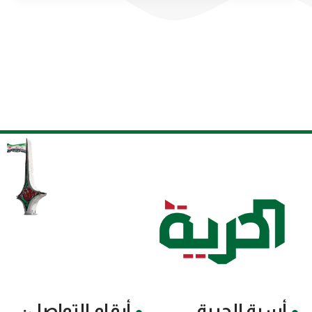
أسرة الحرية
أرقام التواصل: