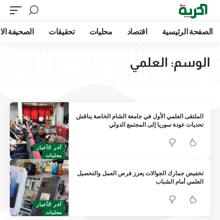
الصفحة الرئيسية
اقتصاد
محليات
تحقيقات
الصحيفة الا
الوسم:
العلمي
الملتقى العلمي الأول في جامعة الشام الخاصة يناقش
تحديات عودة سوريا إلى المجتمع الدولي
آخر الأخبار
محليات
تخفيض جمارك الجوالات يعزز فرص العمل والتحصيل
العلمي أمام الشباب
آخر الأخبار
محليات