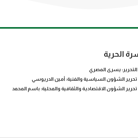
رة الحرية
التحرير: يسرى المصري
تحرير الشؤون السياسية والفنية: أمين الدريوسي
تحرير الشؤون الاقتصادية والثقافية والمحلية: باسم المحمد