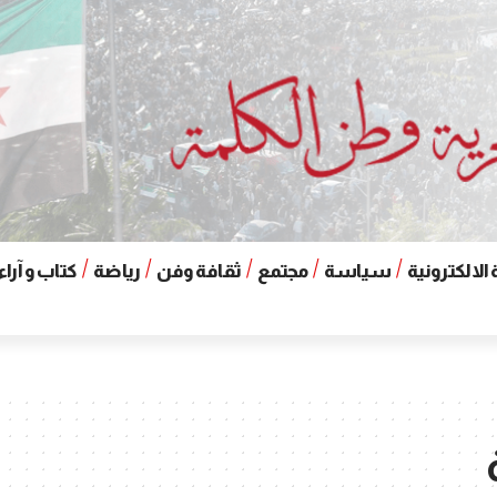
الالكترونية
سياسة
مجتمع
ثقافة وفن
رياضة
كتاب و آراء