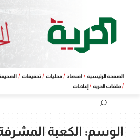
الصفحة الرئيسية
اقتصاد
محليات
تحقيقات
الصحيفة 
ملفات الحرية
إعلانات
الوسم:
الكعبة المشرفة