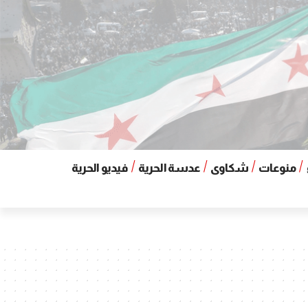
منوعات
شكاوى
عدسة الحرية
فيديو الحرية