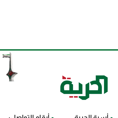
أسرة الحرية
أرقام التواصل: