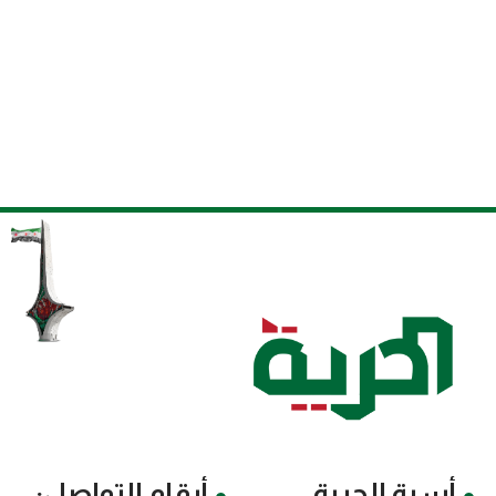
أسرة الحرية
أرقام التواصل: