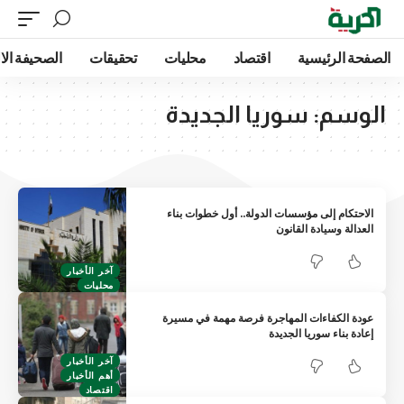
الصفحة الرئيسية
اقتصاد
محليات
تحقيقات
الصحيفة الا
الوسم:
سوريا الجديدة
الاحتكام إلى مؤسسات الدولة.. أول خطوات بناء
العدالة وسيادة القانون
آخر الأخبار
محليات
عودة الكفاءات المهاجرة فرصة مهمة في مسيرة
إعادة بناء سوريا الجديدة
آخر الأخبار
أهم الأخبار
اقتصاد