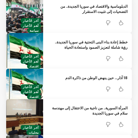
الدبلوماسية والاقتصاد في سوريا الجديدة.. من
التضحيات إلى تثبيت الاستقرار
آخر الأخبار
أهم الأخبار
سياسة
خطط إعادة بناء البنى التحتية في سوريا الجديدة..
رؤية شاملة لتعزيز الصمود واستعادة الحياة
آخر الأخبار
أهم الأخبار
اقتصاد
18 آذار… حين ينهض الوطن من ذاكرة الدم
آخر الأخبار
أهم الأخبار
اقتصاد
المرأة السورية.. من ناجية من الاعتقال إلى مهندسة
سلام في سوريا الجديدة
آخر الأخبار
محليات