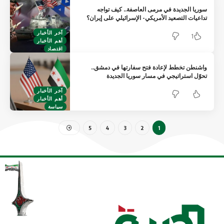
سوريا الجديدة في مرمى العاصفة.. كيف تواجه
تداعيات التصعيد الأمريكي- الإسرائيلي على إيران؟
آخر الأخبار
1
أهم الأخبار
اقتصاد
واشنطن تخطط لإعادة فتح سفارتها في دمشق..
تحوّل استراتيجي في مسار سوريا الجديدة
آخر الأخبار
أهم الأخبار
سياسة
5
4
3
2
1