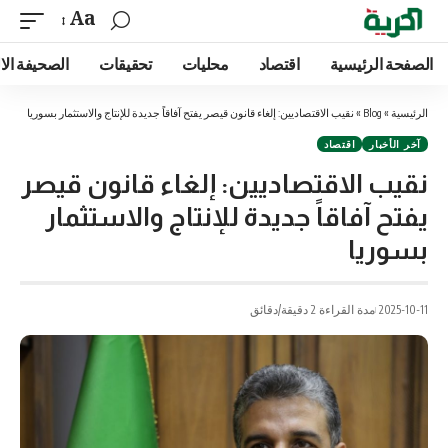
Aa
الصفحة الرئيسية
اقتصاد
محليات
تحقيقات
الصحيفة الا
الرئيسية
»
Blog
»
نقيب الاقتصاديين: إلغاء قانون قيصر يفتح آفاقاً جديدة للإنتاج والاستثمار بسوريا
آخر الأخبار
اقتصاد
نقيب الاقتصاديين: إلغاء قانون قيصر
يفتح آفاقاً جديدة للإنتاج والاستثمار
بسوريا
2025-10-11
مدة القراءة 2 دقيقة/دقائق