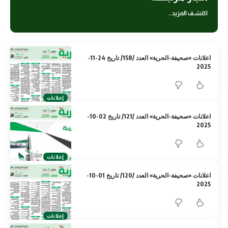
اكتشف المزيد..
اعلانات «صحيفة-الحرية» العدد /158/ تاريخ 24-11-
2025
إعلانات
اعلانات «صحيفة-الحرية» العدد /121/ تاريخ 02-10-
2025
إعلانات
اعلانات «صحيفة-الحرية» العدد /120/ تاريخ 01-10-
2025
إعلانات