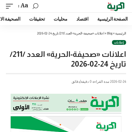
Aa
الصفحة الرئيسية
اقتصاد
محليات
تحقيقات
الصحيفة الا
الرئيسية
»
Blog
»
اعلانات «صحيفة-الحرية» العدد /211/ تاريخ 24-02-2026
إعلانات
اعلانات «صحيفة-الحرية» العدد /211/
تاريخ 24-02-2026
2026-02-24
مدة القراءة 0 دقيقة/دقائق