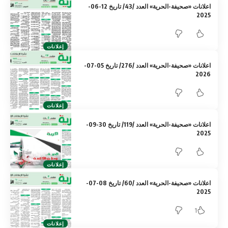
اعلانات «صحيفة-الحرية» العدد /43/ تاريخ 12-06-
2025
إعلانات
اعلانات «صحيفة-الحرية» العدد /276/ تاريخ 05-07-
2026
إعلانات
اعلانات «صحيفة-الحرية» العدد /119/ تاريخ 30-09-
2025
إعلانات
اعلانات «صحيفة-الحرية» العدد /60/ تاريخ 08-07-
2025
1
إعلانات