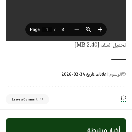
تحميل الملف [2.40 MB]
الوسوم:
اعلانات
تاريخ 24-02-2026
Leave a Comment
أخبار مرتبطة