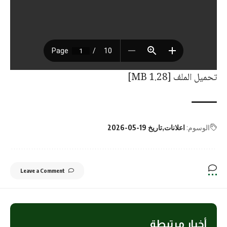
تحميل الملف [1.28 MB]
الوسوم:
اعلانات
تاريخ 19-05-2026
Leave a Comment
أخبار مرتبطة