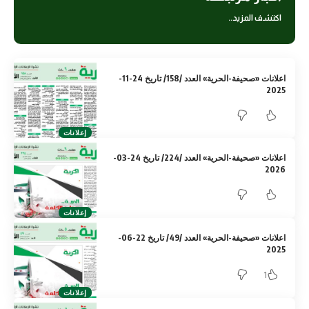
اكتشف المزيد..
اعلانات «صحيفة-الحرية» العدد /158/ تاريخ 24-11-
2025
إعلانات
اعلانات «صحيفة-الحرية» العدد /224/ تاريخ 24-03-
2026
إعلانات
اعلانات «صحيفة-الحرية» العدد /49/ تاريخ 22-06-
2025
1
إعلانات