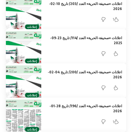
اعلانات «صحيفة-الحرية» العدد /203/ تاريخ 10-02-
2026
1
إعلانات
اعلانات «صحيفة-الحرية» العدد /114/ تاريخ 23-09-
2025
إعلانات
اعلانات «صحيفة-الحرية» العدد /200/ تاريخ 04-02-
2026
إعلانات
اعلانات «صحيفة-الحرية» العدد /196/ تاريخ 28-01-
2026
1
إعلانات