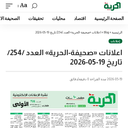
Aa
الصفحة الرئيسية
اقتصاد
محليات
تحقيقات
الصحيفة الا
الرئيسية
»
Blog
»
اعلانات «صحيفة-الحرية» العدد /254/ تاريخ 19-05-2026
إعلانات
اعلانات «صحيفة-الحرية» العدد /254/
تاريخ 19-05-2026
2026-05-19
مدة القراءة 0 دقيقة/دقائق