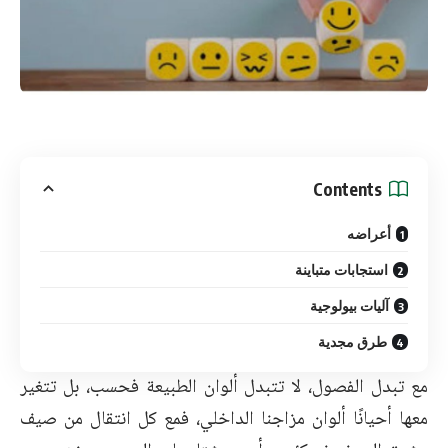
Contents
أعراضه
استجابات متباينة
آليات بيولوجية
طرق مجدية
مع تبدل الفصول، لا تتبدل ألوان الطبيعة فحسب، بل تتغير
معها أحيانًا ألوان مزاجنا الداخلي، فمع كل انتقال من صيف