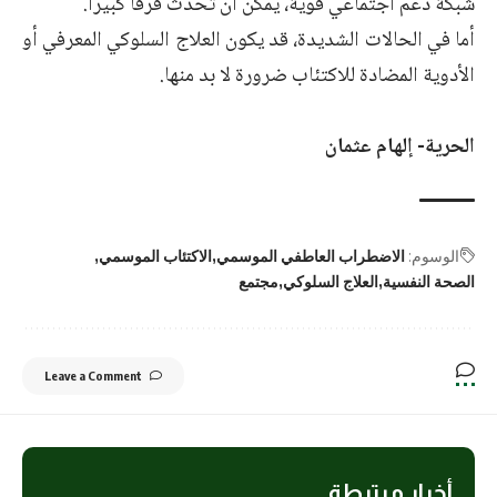
شبكة دعم اجتماعي قوية، يمكن أن تحدث فرقًا كبيراً.
أما في الحالات الشديدة، قد يكون العلاج السلوكي المعرفي أو
الأدوية المضادة للاكتئاب ضرورة لا بد منها.
الحرية- إلهام عثمان
الوسوم:
الاضطراب العاطفي الموسمي
الاكتئاب الموسمي
الصحة النفسية
العلاج السلوكي
مجتمع
Leave a Comment
أخبار مرتبطة