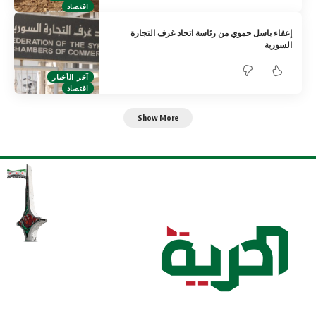
اقتصاد
إعفاء باسل حموي من رئاسة اتحاد غرف التجارة
السورية
آخر الأخبار
اقتصاد
Show More