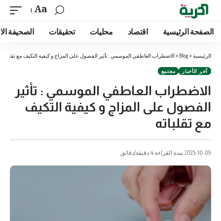
Aa
الصفحة الرئيسية
اقتصاد
محليات
تحقيقات
الصحيفة الا
الرئيسية
»
Blog
»
الاضطراب العاطفي الموسمي : تأثير الفصول على المزاج و كيفية التكيف مع تقلباته
آخر الأخبار
مجتمع
الاضطراب العاطفي الموسمي : تأثير
الفصول على المزاج و كيفية التكيف
مع تقلباته
2025-10-09
مدة القراءة 4 دقيقة/دقائق