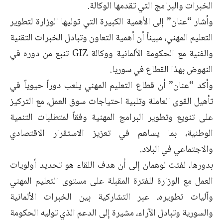
الخبرات والبرامج التي تقدمها الوكالة.
وأشار “عنان” إلى الأهمية الكبيرة التي توليها الوزارة لتطوير
التعليم المهني، مبيناً أن أهمية التعاون وتبادل الخبرات التقنية
والفنية مع الحكومة الألمانية ووكالة GIZ تنبع من دوره في
النهوض بهذا القطاع في سوريا.
وأكد “عنان” أن قطاع التعليم المهني يلعب دوراً حيوياً في
تأهيل القوى العاملة وتلبية احتياجات سوق العمل، مع التركيز
على تنويع وتطوير البرامج المهنية وفقاً لمتطلبات التنمية
الوطنية، بما يساهم في تعزيز الاستقرار الاقتصادي
والاجتماعي في البلاد.
بدورها، لفتت لوهمان إلى أن هدف اللقاء هو تحديد أولويات
العمل مع الوزارة للفترة المقبلة على مستوى التعليم المهني
وآليات تطويره، عبر التشاركية بين الخبرات الألمانية
والسورية وتبادل الآراء، مشيرة إلى الدعم الذي توليه الحكومة