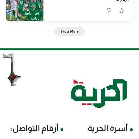
آخر الأخبار
رياضة
Show More
أسرة الحرية
أرقام التواصل: