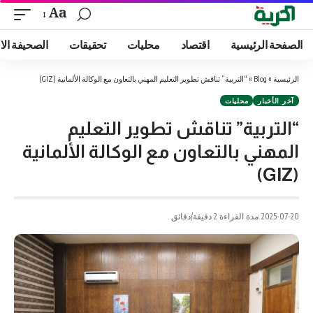
Aa
الصفحة الرئيسية
اقتصاد
محليات
تحقيقات
الصحيفة الا
الرئيسية
»
Blog
»
“التربية” تناقش تطوير التعليم المهني بالتعاون مع الوكالة الألمانية (GIZ)
آخر الأخبار
محليات
“التربية” تناقش تطوير التعليم
المهني بالتعاون مع الوكالة الألمانية
(GIZ)
2025-07-20
مدة القراءة 2 دقيقة/دقائق