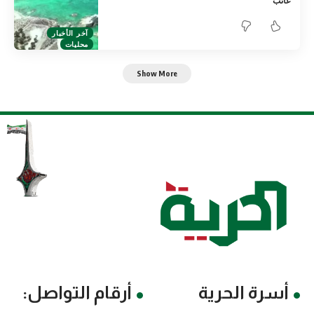
غائب
آخر الأخبار
محليات
Show More
أسرة الحرية
أرقام التواصل: