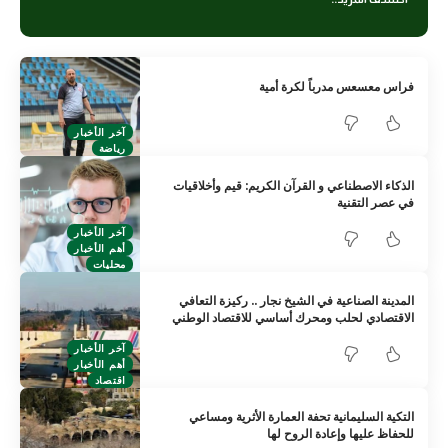
فراس معسعس مدرباً لكرة أمية
آخر الأخبار
رياضة
الذكاء الاصطناعي و القرآن الكريم: قيم وأخلاقيات
في عصر التقنية
آخر الأخبار
أهم الأخبار
محليات
المدينة الصناعية في الشيخ نجار .. ركيزة التعافي
الاقتصادي لحلب ومحرك أساسي للاقتصاد الوطني
آخر الأخبار
أهم الأخبار
اقتصاد
التكية السليمانية تحفة العمارة الأثرية ومساعي
للحفاظ عليها وإعادة الروح لها