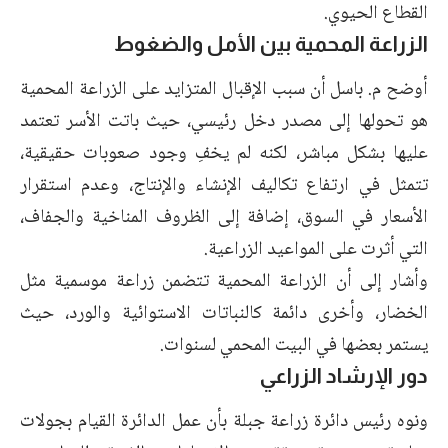
القطاع الحيوي.
الزراعة المحمية بين الأمل والضغوط
أوضح م. باسل أن سبب الإقبال المتزايد على الزراعة المحمية
هو تحولها إلى مصدر دخل رئيسي، حيث باتت الأسر تعتمد
عليها بشكل مباشر، لكنه لم يخفِ وجود صعوبات حقيقية،
تتمثل في ارتفاع تكاليف الإنشاء والإنتاج، وعدم استقرار
الأسعار في السوق، إضافة إلى الظروف المناخية والجفاف،
التي أثرت على المواعيد الزراعية.
وأشار إلى أن الزراعة المحمية تتضمن زراعة موسمية مثل
الخضار، وأخرى دائمة كالنباتات الاستوائية والورد، حيث
يستمر بعضها في البيت المحمي لسنوات.
دور الإرشاد الزراعي
ونوه رئيس دائرة زراعة جبلة بأن عمل الدائرة القيام بجولات