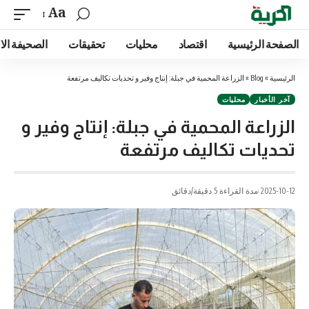
Aa
الصفحة الرئيسية
اقتصاد
محليات
تحقيقات
الصحيفة الا
الرئيسية
»
Blog
»
الزراعة المحمية في جبلة: إنتاج وفير و تحديات تكاليف مرتفعة
آخر الأخبار
محليات
الزراعة المحمية في جبلة: إنتاج وفير و
تحديات تكاليف مرتفعة
2025-10-12
مدة القراءة 5 دقيقة/دقائق