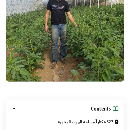
Contents
522 هكتاراً مساحة البيوت المحمية