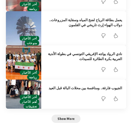
آخر الأخبار
رياضة
يعمل بطاقة الرياح لضخ المياه وسقاية المزروعات..
دولاب الهواء إرث تاريخي في القلمون
آخر الأخبار
منوعات
نادي الرواد يواجه الإفريقي التونسي في بطولة الأندية
العربية بكرة الطائرة للسيدات
آخر الأخبار
رياضة
الجيوب فارغة.. ومنافسة بين محلات البالة قبل العيد
آخر الأخبار
أهم الأخبار
تحقيقات
Show More