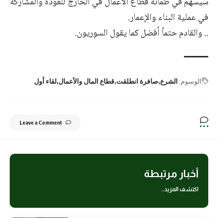
سيسهم في طمأنة قطاع الأعمال في الخارج للعودة والمشاركة
في عملية البناء والإعمار.
.. والقادم حتماً أفضل كما يقول السوريون.
الوسوم:
الشرع
صافرة انطلقت
قطاع المال والأعمال
لقاء أول
Leave a Comment
أخبار مرتبطة
اكتشف المزيد..