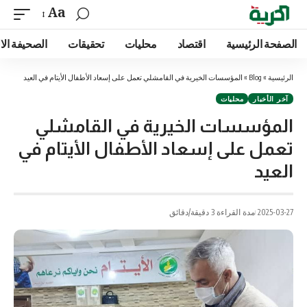
Aa
الصفحة الرئيسية
اقتصاد
محليات
تحقيقات
الصحيفة الا
الرئيسية
»
Blog
»
المؤسسات الخيرية في القامشلي تعمل على إسعاد الأطفال الأيتام في العيد
آخر الأخبار
محليات
المؤسسات الخيرية في القامشلي
تعمل على إسعاد الأطفال الأيتام في
العيد
2025-03-27
مدة القراءة 3 دقيقة/دقائق