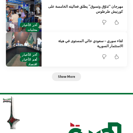
مهرجان “تذوّق وتسوق” يطلق فعاليته الخامسة على
كورنيش طرطوس
آخر الأخبار
محليات
لقاء سوري – سعودي عالي المستوى في هيئة
الاستثمار السورية
آخر الأخبار
أهم الأخبار
اقتصاد
Show More