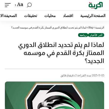
Aa
الصفحة الرئيسية
اقتصاد
محليات
تحقيقات
الصحيفة الا
الرئيسية
»
Blog
»
لماذا لم يتم تحديد انطلاق الدوري الممتاز بكرة القدم في موسمه الجديد؟
آخر الأخبار
رياضة
لماذا لم يتم تحديد انطلاق الدوري
الممتاز بكرة القدم في موسمه
الجديد؟
2025-11-05
مدة القراءة 2 دقيقة/دقائق