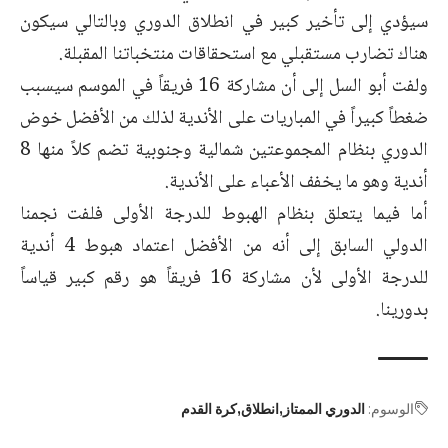
سيؤدي إلى تأخير كبير في انطلاق الدوري وبالتالي سيكون
هناك تضارب مستقبلي مع استحقاقات منتخباتنا المقبلة.
ولفت أبو السل إلى أن مشاركة 16 فريقاً في الموسم سيسبب
ضغطاً كبيراً في المباريات على الأندية لذلك من الأفضل خوض
الدوري بنظام المجموعتين شمالية وجنوبية تضم كلاً منها 8
أندية وهو ما يخفف الأعباء على الأندية.
أما فيما يتعلق بنظام الهبوط للدرجة الأولى فلفت نجمنا
الدولي السابق إلى أنه من الأفضل اعتماد هبوط 4 أندية
للدرجة الأولى لأن مشاركة 16 فريقاً هو رقم كبير قياساً
بدورينا.
الوسوم:
الدوري الممتاز
انطلاق
كرة القدم