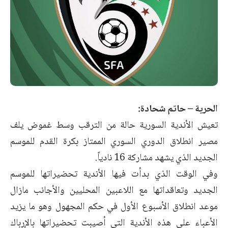
الحرية – حاتم شحادة:
تعيش الأندية السورية حالة من الترقب وسط غموض يلف
مصير انطلاق الدوري السوري الممتاز بكرة القدم للموسم
الجديد الذي يشهد مشاركة 16 نادياً.
وفي الوقت الذي بدأت فيها الأندية تحضيراتها للموسم
الجديد وتعاقداتها مع اللاعبين المحليين والأجانب مازال
موعد انطلاق الأسبوع الأول في حكم المجهول وهو ما يزيد
الأعباء على هذه الأندية التي أصيبت تحضيراتها بالإرباك