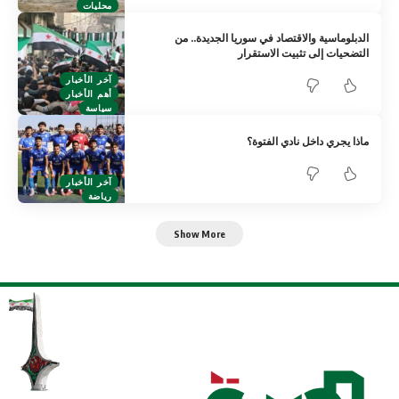
محليات
الدبلوماسية والاقتصاد في سوريا الجديدة.. من
التضحيات إلى تثبيت الاستقرار
آخر الأخبار
أهم الأخبار
سياسة
ماذا يجري داخل نادي الفتوة؟
آخر الأخبار
رياضة
Show More