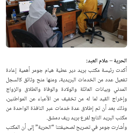
الحرية – علام العبد:
أكدت رئيسة مكتب بريد دير عطية هيام جومر أهمية إعادة
تفعيل عدد من الخدمات البريدية، ومنها منح وثائق كالسجل
المدني وبيانات العائلة والولادة والوفاة والطلاق والزواج
وإخراج القيد لما له من تخفيف من الأعباء عن المواطنين،
وذلك بعد أن تم إطلاق عدة خدمات عبر النافذة الواحدة من
مكتب البريد التابع لفرع بريد ريف دمشق.
وأشارت جومر في تصريح لصحيفتنا “الحرية” إلى أن المكتب