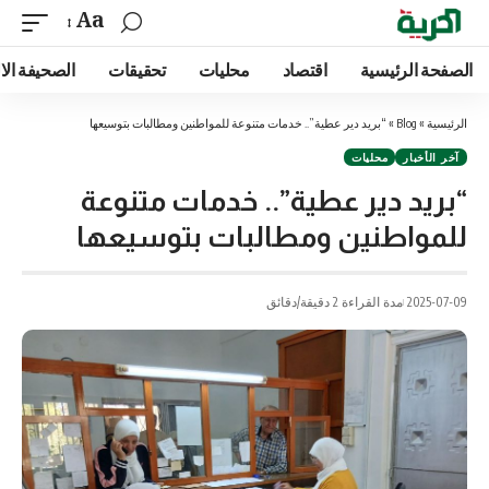
Aa
الصفحة الرئيسية
اقتصاد
محليات
تحقيقات
الصحيفة الا
الرئيسية
»
Blog
»
“بريد دير عطية”.. خدمات متنوعة للمواطنين ومطالبات بتوسيعها
آخر الأخبار
محليات
“بريد دير عطية”.. خدمات متنوعة
للمواطنين ومطالبات بتوسيعها
2025-07-09
مدة القراءة 2 دقيقة/دقائق