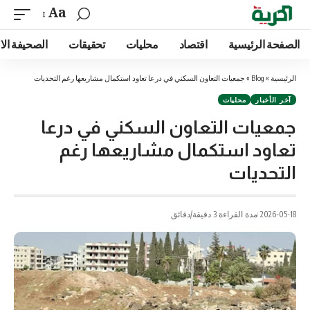
Aa
الصفحة الرئيسية
اقتصاد
محليات
تحقيقات
الصحيفة الا
الرئيسية
»
Blog
»
جمعيات التعاون السكني في درعا تعاود استكمال مشاريعها رغم التحديات
آخر الأخبار
محليات
جمعيات التعاون السكني في درعا
تعاود استكمال مشاريعها رغم
التحديات
2026-05-18
مدة القراءة 3 دقيقة/دقائق