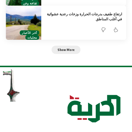
ثقافة وفن
ارتفاع طفيف بدرجات الحرارة وزخات رعدية عشوائية
في أغلب المناطق
آخر الأخبار
محليات
Show More