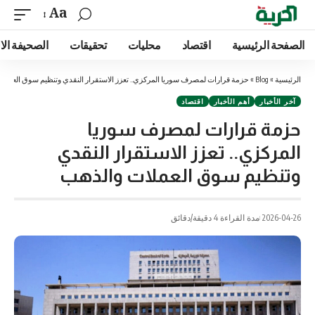
Aa
الصفحة الرئيسية
اقتصاد
محليات
تحقيقات
الصحيفة الا
الرئيسية
»
Blog
»
حزمة قرارات لمصرف سوريا المركزي.. تعزز الاستقرار النقدي وتنظيم سوق العملا
آخر الأخبار
أهم الأخبار
اقتصاد
حزمة قرارات لمصرف سوريا
المركزي.. تعزز الاستقرار النقدي
وتنظيم سوق العملات والذهب
2026-04-26
مدة القراءة 4 دقيقة/دقائق