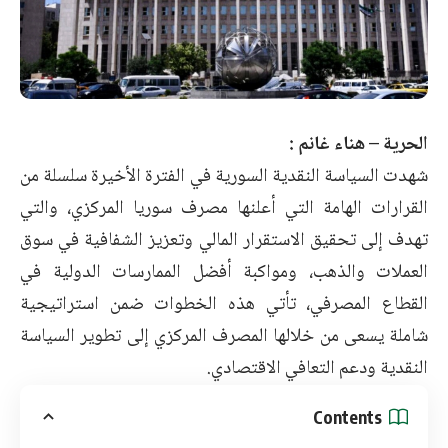
الحرية – هناء غانم :
شهدت السياسة النقدية السورية في الفترة الأخيرة سلسلة من
القرارات الهامة التي أعلنها مصرف سوريا المركزي، والتي
تهدف إلى تحقيق الاستقرار المالي وتعزيز الشفافية في سوق
العملات والذهب، ومواكبة أفضل الممارسات الدولية في
القطاع المصرفي، تأتي هذه الخطوات ضمن استراتيجية
شاملة يسعى من خلالها المصرف المركزي إلى تطوير السياسة
النقدية ودعم التعافي الاقتصادي.
Contents