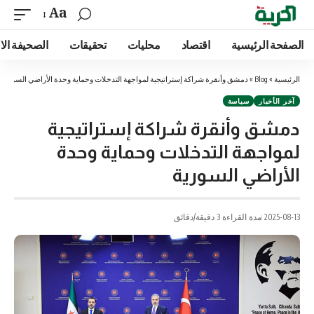
Aa
الصفحة الرئيسية
اقتصاد
محليات
تحقيقات
الصحيفة الا
الرئيسية
»
Blog
»
دمشق وأنقرة شراكة إستراتيجية لمواجهة التدخلات وحماية وحدة الأراضي السورية
آخر الأخبار
سياسة
دمشق وأنقرة شراكة إستراتيجية
لمواجهة التدخلات وحماية وحدة
الأراضي السورية
2025-08-13
مدة القراءة 3 دقيقة/دقائق