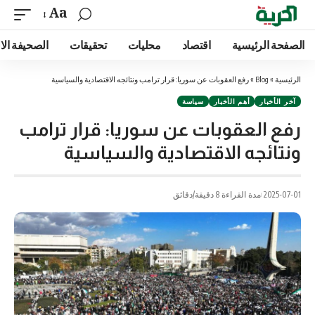
Aa
الصفحة الرئيسية
اقتصاد
محليات
تحقيقات
الصحيفة الا
الرئيسية
»
Blog
»
رفع العقوبات عن سوريا: قرار ترامب ونتائجه الاقتصادية والسياسية
آخر الأخبار
أهم الأخبار
سياسة
رفع العقوبات عن سوريا: قرار ترامب
ونتائجه الاقتصادية والسياسية
2025-07-01
مدة القراءة 8 دقيقة/دقائق