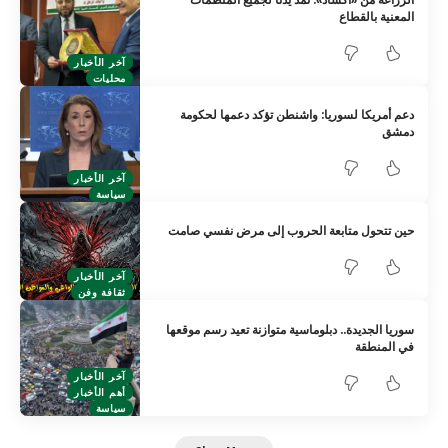
المعنية بالقطاع
آخر الأخبار
محليات
دعم أمريكا لسوريا: واشنطن تؤكد دعمها لحكومة
دمشق
آخر الأخبار
سياسة
حين تتحول متابعة الحروب إلى مرض نفسي صامت
آخر الأخبار
ثقافة وفن
سوريا الجديدة.. دبلوماسية متوازنة تعيد رسم موقعها
في المنطقة
آخر الأخبار
أهم الأخبار
سياسة