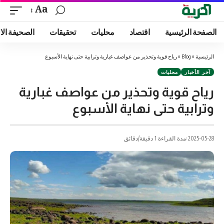
Aa
الصفحة الرئيسية
اقتصاد
محليات
تحقيقات
الصحيفة الا
الرئيسية
»
Blog
»
رياح قوية وتحذير من عواصف غبارية وترابية حتى نهاية الأسبوع
آخر الأخبار
محليات
رياح قوية وتحذير من عواصف غبارية
وترابية حتى نهاية الأسبوع
2025-05-28
مدة القراءة 1 دقيقة/دقائق