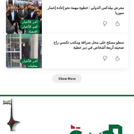
معرض بيلدكس الدولي : خطوة مهمة نحو إعادة إعمار
سوريا
آخر الأخبار
أهم الأخبار
اقتصاد
سطو مسلح على محل صرافة ومكتب تكسي راح
ضحيته أربعة أشخاص في دير عطية
آخر الأخبار
محليات
Show More