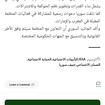
يشمل بناء القدرات وتطوير نظم الحوكمة والاشتراكات.
كما تلقت سوريا دعوات رسمية للمشاركة في فعاليات المنظمة
المقبلة في المغرب والإمارات.
وأكد الجانب السوري أن التعاون مع المنظمة سيتم وفق الأطر
القانونية وبالتنسيق مع الجهات الحكومية المختصة.
الوسوم:
ISSA
التأمينات الاجتماعية
الحماية الاجتماعية
الضمان الاجتماعي
جنيف
سوريا
Leave a Comment