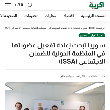
Aa
الصفحة الرئيسية
اقتصاد
محليات
تحقيقات
الصحيفة الا
الرئيسية
»
Blog
»
سوريا تبحث إعادة تفعيل عضويتها في المنظمة الدولية للضمان الاجتماعي (ISSA)
آخر الأخبار
مجتمع
سوريا تبحث إعادة تفعيل عضويتها
في المنظمة الدولية للضمان
الاجتماعي (ISSA)
2026-06-04
مدة القراءة 1 دقيقة/دقائق