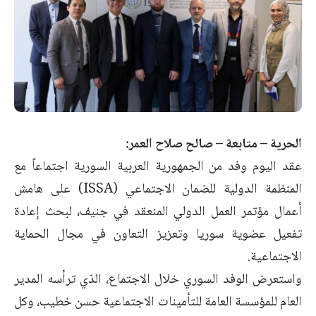
الحرية – متابعة – صالح صلاح العمر:
عقد اليوم وفد من الجمهورية العربية السورية اجتماعاً مع
المنظمة الدولية للضمان الاجتماعي (ISSA) على هامش
أعمال مؤتمر العمل الدولي المنعقد في جنيف، لبحث إعادة
تفعيل عضوية سوريا وتعزيز التعاون في مجال الحماية
الاجتماعية.
واستعرض الوفد السوري خلال الاجتماع، الذي ترأسه المدير
العام للمؤسسة العامة للتأمينات الاجتماعية حسن خطيب، وكل