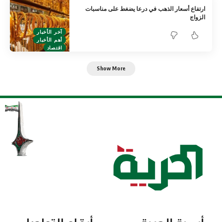
ارتفاع أسعار الذهب في درعا يضغط على مناسبات
الزواج
آخر الأخبار
أهم الأخبار
اقتصاد
Show More