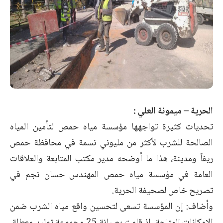
الحرية – ميمونة العلي :
تحديات كثيرة تواجهها مؤسسة مياه حمص لتأمين المياه
الصالحة للشرب لأكثر من مليوني نسمة في محافظة حمص
ريفاً ومدينة، هذا ما أوضحه مدير مكتب المتابعة والعلاقات
العامة في مؤسسة مياه حمص المهندس حسان نجم في
تصريح خاص لصحيفة الحرية.
وأضاف: إن المؤسسة تسعى لتحسين واقع مياه الشرب ضمن